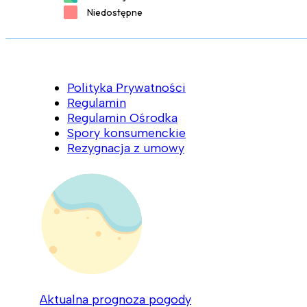
Polityka Prywatności
Regulamin
Regulamin Ośrodka
Spory konsumenckie
Rezygnacja z umowy
Aktualna prognoza pogody