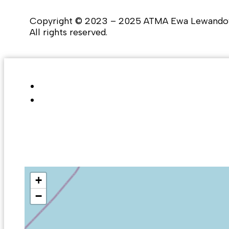
Copyright © 2023 – 2025 ATMA Ewa Lewando
All rights reserved.
+
−