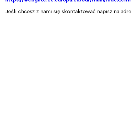
Jeśli chcesz z nami się skontaktować napisz na ad