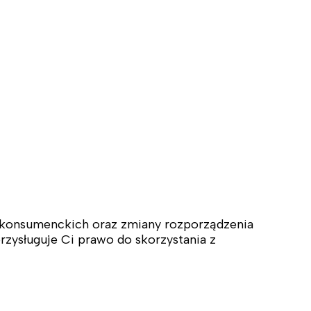
w konsumenckich oraz zmiany rozporządzenia
ysługuje Ci prawo do skorzystania z