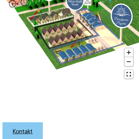
Kontakt