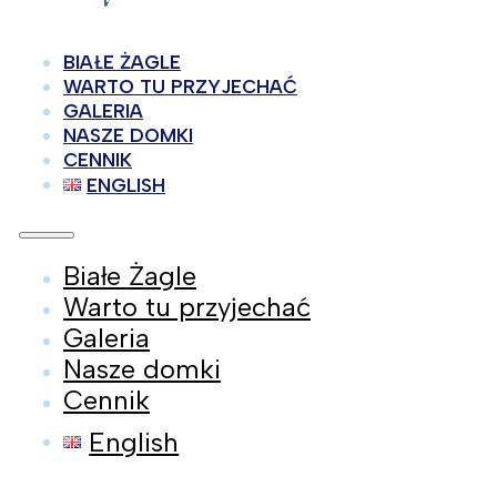
BIAŁE ŻAGLE
WARTO TU PRZYJECHAĆ
GALERIA
NASZE DOMKI
CENNIK
ENGLISH
Białe Żagle
Warto tu przyjechać
Galeria
Nasze domki
Cennik
English