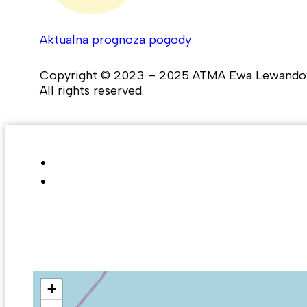
Aktualna prognoza pogody
Copyright © 2023 – 2025 ATMA Ewa Lewando
All rights reserved.
+