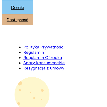
Domki
Dostępność
Polityka Prywatności
Regulamin
Regulamin Ośrodka
Spory konsumenckie
Rezygnacja z umowy